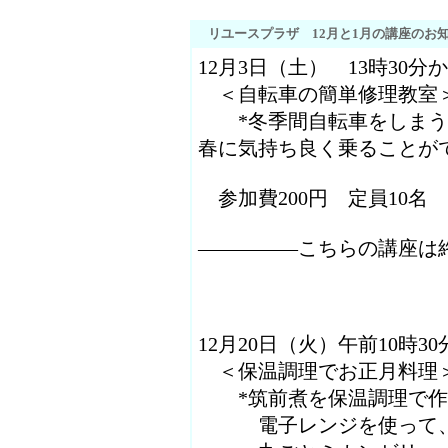
リユースプラザ 12月と1月の講座のお
12月3日（土） 13時30分か
＜自転車の簡単修理教室
*冬季間自転車をしまう
春に気持ち良く乗ることが
参加費200円 定員10名
―――――こちらの講座は
12月20日（火）午前10時30
＜保温調理でお正月料理
*筑前煮を保温調理で作
電子レンジを使って、