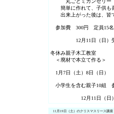
丸ごとミカンゼリー
簡単に作れて、子供も喜
出来上がった後は、皆で
参加費 300円 定員1
12月11日（日）受
冬休み親子木工教室
＜廃材で本立て作る＞
1月7日（土）8日（日） 午
小学生を含む親子10組 参
12月11日（日）
11月19日（土）のクリスマスリース講座