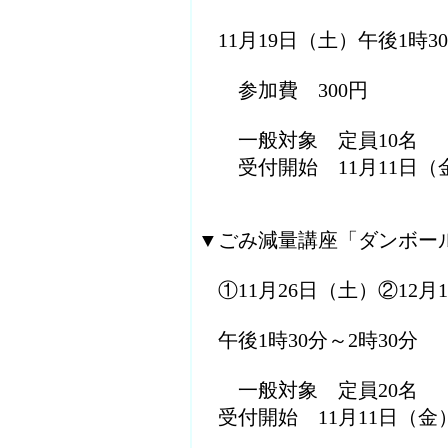
11月19日（土）午後1時3
参加費 300円
一般対象 定員10名
受付開始 11月11日（
▼ごみ減量講座「ダンボー
①11月26日（土）②12月
午後1時30分～2時30分
一般対象 定員20名
受付開始 11月11日（金