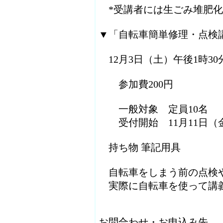
*受講者には生ごみ堆肥化
▼「自転車簡単修理・点検
12月3日（土）午後1時30分
参加費200円
一般対象 定員10名
受付開始 11月11日（
持ち物 筆記用具
自転車をしまう前の点検
実際に自転車を使って講
お問合わせ・お申込み先