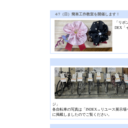
4/7（日）簡単工作教室を開催します！
「リボ
DEX
ジ」
各自転車の写真は「INDEX→リユース展示場
に掲載しましたのでご覧ください。