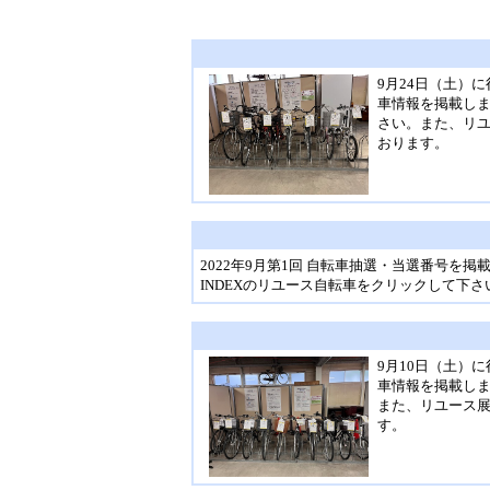
9月24日（土）
車情報を掲載しま
さい。また、リ
おります。
2022年9月第1回 自転車抽選・当選番号を掲
INDEXのリユース自転車をクリックして下さ
9月10日（土）
車情報を掲載しま
また、リユース
す。