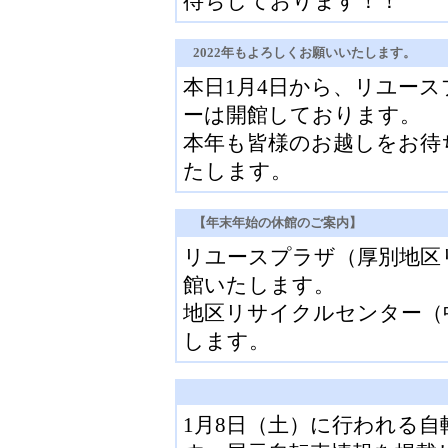
待ちしております！！
2022年もよろしくお願いいたします。
本日1月4日から、リユー
ーは開館しております。
本年も皆様のお越しをお待
たします。
【年末年始の休館のご案内】
リユースプラザ（厚別地区リサ
館いたします。
地区リサイクルセンター（中央
します。
1月8日（土）に行われる