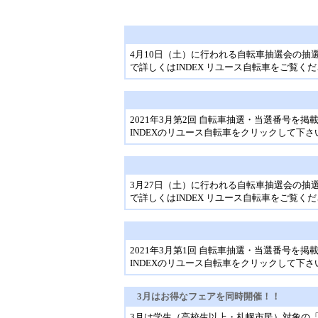
4月10日（土）に行われる自転車抽選会の
で詳しくはINDEX リユース自転車をご覧く
2021年3月第2回 自転車抽選・当選番号を掲
INDEXのリユース自転車をクリックして下さ
3月27日（土）に行われる自転車抽選会の
で詳しくはINDEX リユース自転車をご覧く
2021年3月第1回 自転車抽選・当選番号を掲
INDEXのリユース自転車をクリックして下さ
3月はお得なフェアを同時開催！！
3月は学生（高校生以上・札幌市民）対象の